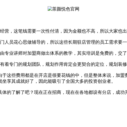
经营，这笔钱需要一次性付清，因为金额也不高，所以大家也出
门人员花心思做辅导的，所以这些长期驻店管理的员工需求要一
由专业讲师对加盟商做出体系的教学，其实培训是免费的，交了
有着专门的规划团队，规划作用肯定会更契合的定位，规划装修
于这些费用都是在开店是很要花钱的中，但是整体来说，加盟费
就坐享其成就好了，因此能吸引了全国大多的投资创业者。
的了解了吧？现在正在招商，现在在各地都设有分店，成功开