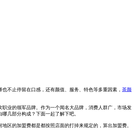
也不止停留在口感，还有颜值、服务、特色等多重因素，
茶颜
职业的领军品牌。作为一个闻名大品牌，消费人群广，市场发
由哪几部分构成？下面一起了解下吧。
地区的加盟费都是都按照店面的打掉来规定的，算出加盟费。