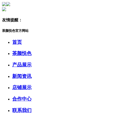
友情提醒：
茶颜悦色官方网站
首页
茶颜悦色
产品展示
新闻资讯
店铺展示
合作中心
联系我们