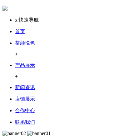
x
快速导航
首页
茶颜悦色
+
产品展示
+
新闻资讯
店铺展示
合作中心
联系我们