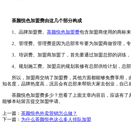
茶颜悦色加盟费由这几个部分构成
1、品牌加盟费。
茶颜悦色加盟费
包含加盟商使用的商标来
2、管理费。管理费是因为总部常年要为加盟商做管理，专
3、培训费。加盟商加盟了，首先要通过加盟总部的训练，
4、规划施工费。加盟店的规划装修有总部供给计划，总部
所以，加盟商交纳了加盟费，其他方面都能够免费享用，由
知名度，品牌热度高，况且会有总部来帮助大家去创业，自己
茶颜悦色加盟费多少？您看了上面文章内容后，应该有了具体
能够本站留言提交加盟申请。
上一篇：
茶颜悦色外卖营销怎么做？
下一篇：
为什么茶颜悦色这么多人排队加盟