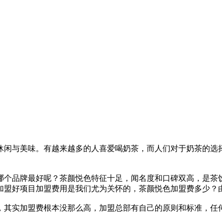
闲与美味。有越来越多的人喜爱喝奶茶，而人们对于奶茶的选择
个品牌最好呢？茶颜悦色特征十足，闻名度和口碑双高，是茶饮
加盟好项目加盟费用是我们尤为关怀的，茶颜悦色加盟费多少？
其实加盟费根本没那么高，加盟总部有自己的原则和标准，任何