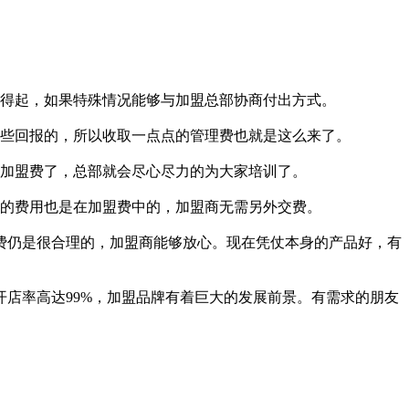
得起，如果特殊情况能够与加盟总部协商付出方式。
些回报的，所以收取一点点的管理费也就是这么来了。
加盟费了，总部就会尽心尽力的为大家培训了。
的费用也是在加盟费中的，加盟商无需另外交费。
仍是很合理的，加盟商能够放心。现在凭仗本身的产品好，有
店率高达99%，加盟品牌有着巨大的发展前景。有需求的朋友