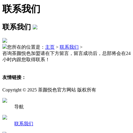
联系我们
联系我们
您所在的位置是：
主页
>
联系我们
>
咨询茶颜悦色加盟请在下方留言，留言成功后，总部将会在24
小时内跟您取得联系！
友情链接：
Copyright © 2025 茶颜悦色官方网站 版权所有
导航
联系我们