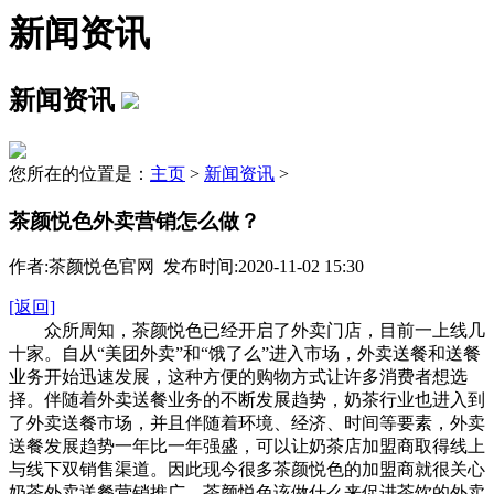
新闻资讯
新闻资讯
您所在的位置是：
主页
>
新闻资讯
>
茶颜悦色外卖营销怎么做？
作者:茶颜悦色官网 发布时间:2020-11-02 15:30
[返回]
众所周知，茶颜悦色已经开启了外卖门店，目前一上线几
十家。自从“美团外卖”和“饿了么”进入市场，外卖送餐和送餐
业务开始迅速发展，这种方便的购物方式让许多消费者想选
择。伴随着外卖送餐业务的不断发展趋势，奶茶行业也进入到
了外卖送餐市场，并且伴随着环境、经济、时间等要素，外卖
送餐发展趋势一年比一年强盛，可以让奶茶店加盟商取得线上
与线下双销售渠道。因此现今很多茶颜悦色的加盟商就很关心
奶茶外卖送餐营销推广，茶颜悦色该做什么来促进茶饮的外卖