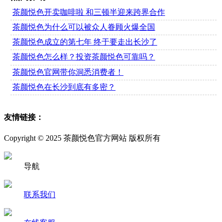
茶颜悦色开卖咖啡啦 和三顿半迎来跨界合作
茶颜悦色为什么可以被众人眷顾火爆全国
茶颜悦色成立的第七年 终于要走出长沙了
茶颜悦色怎么样？投资茶颜悦色可靠吗？
茶颜悦色官网带你洞悉消费者！
茶颜悦色在长沙到底有多密？
友情链接：
Copyright © 2025 茶颜悦色官方网站 版权所有
导航
联系我们