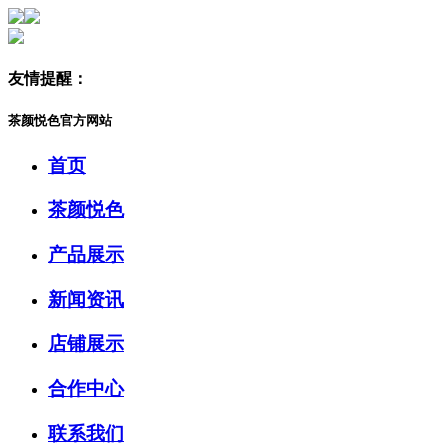
友情提醒：
茶颜悦色官方网站
首页
茶颜悦色
产品展示
新闻资讯
店铺展示
合作中心
联系我们