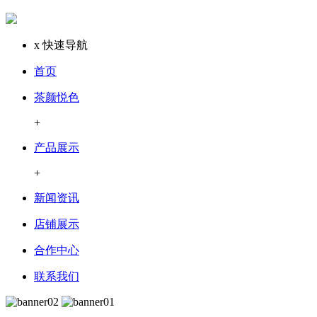
x
快速导航
首页
茶颜悦色
+
产品展示
+
新闻资讯
店铺展示
合作中心
联系我们