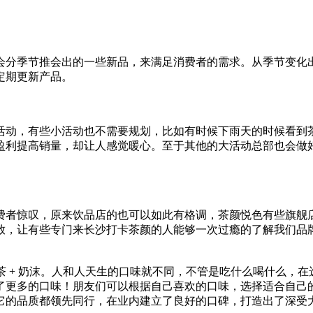
分季节推会出的一些新品，来满足消费者的需求。从季节变化出
定期更新产品。
活动，有些小活动也不需要规划，比如有时候下雨天的时候看到
盈利提高销量，却让人感觉暖心。至于其他的大活动总部也会做
者惊叹，原来饮品店的也可以如此有格调，茶颜悦色有些旗舰店
放，让有些专门来长沙打卡茶颜的人能够一次过瘾的了解我们品
 + 奶沫。人和人天生的口味就不同，不管是吃什么喝什么，
了更多的口味！朋友们可以根据自己喜欢的口味，选择适合自己
它的品质都领先同行，在业内建立了良好的口碑，打造出了深受