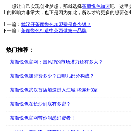
想让自己实现创业梦想，那就选择
茶颜悦色加盟
吧，这里
上的影响力非常大，也正是因为如此，所以才给更多的想要创
上一篇：
武汉开茶颜悦色加盟费是多少钱？
下一篇：
茶颜悦色打造中茶西做第一品牌
热门推荐：
茶颜悦色官网：国风IP的市场潜力还有多大？
茶颜悦色加盟费多少？由哪几部分构成？
茶颜悦色武汉首店加速进入江城 将连开3家
茶颜悦色在长沙到底有多密？
茶颜悦色官网带你洞悉消费者！