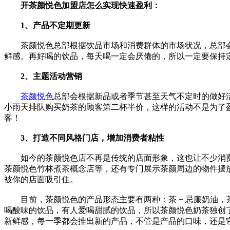
开茶颜悦色加盟店怎么实现快速盈利：
1、产品不定期更新
茶颜悦色总部根据饮品市场和消费群体的市场状况，总部会
鲜感。再好喝的饮品，每天喝一定会厌倦的，所以一定要保持
2、主题活动营销
茶颜悦色
总部会根据新品或者季节甚至天气不定时的做好
小雨天排队购买奶茶的顾客第二杯半价，这样的活动不是为了
客！
3、打造不同风格门店，增加消费者粘性
如今的茶颜悦色店不再是传统的店面形象，这也让不少消费
茶颜悦色竹林煮茶概念店等，还有专门展示茶颜周边的物件摆
被你的店面吸引住。
目前，茶颜悦色的产品形态主要有两种：茶 + 忌廉奶油，茶
喝酸味的饮品，有人爱喝甜腻的饮品，所以茶颜悦色奶茶独创
新鲜感，每一季都会推出新的产品，不管是产品的口味，还是