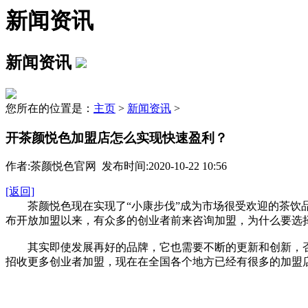
新闻资讯
新闻资讯
您所在的位置是：
主页
>
新闻资讯
>
开茶颜悦色加盟店怎么实现快速盈利？
作者:茶颜悦色官网 发布时间:2020-10-22 10:56
[返回]
茶颜悦色现在实现了“小康步伐”成为市场很受欢迎的茶饮品
布开放加盟以来，有众多的创业者前来咨询加盟，为什么要选
其实即使发展再好的品牌，它也需要不断的更新和创新，否
招收更多创业者加盟，现在在全国各个地方已经有很多的加盟