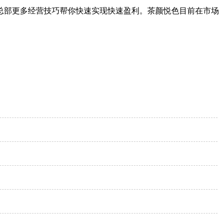
总部更多经营技巧帮你快速实现快速盈利。茶颜悦色目前在市场