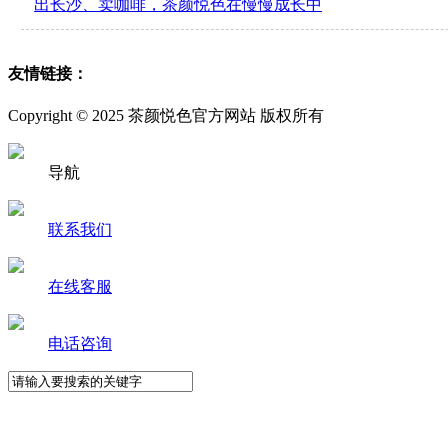
出长沙、卖咖啡，茶颜悦色在慢慢成长中
友情链接：
Copyright © 2025 茶颜悦色官方网站 版权所有
导航
联系我们
在线客服
电话咨询