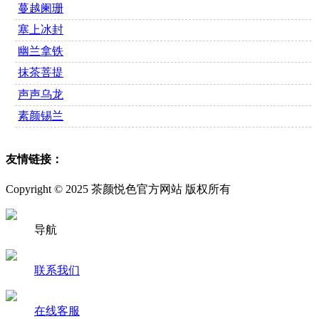
蔓越阑珊
塞上冰封
幽兰拿铁
抹茶菩提
声声乌龙
素颜锡兰
友情链接：
Copyright © 2025 茶颜悦色官方网站 版权所有
导航
联系我们
在线客服