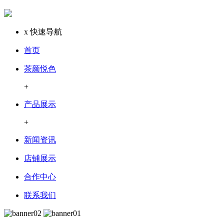
x
快速导航
首页
茶颜悦色
+
产品展示
+
新闻资讯
店铺展示
合作中心
联系我们