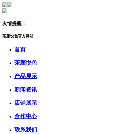
友情提醒：
茶颜悦色官方网站
首页
茶颜悦色
产品展示
新闻资讯
店铺展示
合作中心
联系我们