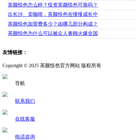
茶颜悦色怎么样？投资茶颜悦色可靠吗？
出长沙、卖咖啡，茶颜悦色在慢慢成长中
茶颜悦色加盟费多少？由哪几部分构成？
茶颜悦色为什么可以被众人眷顾火爆全国
友情链接：
Copyright © 2025 茶颜悦色官方网站 版权所有
导航
联系我们
在线客服
电话咨询