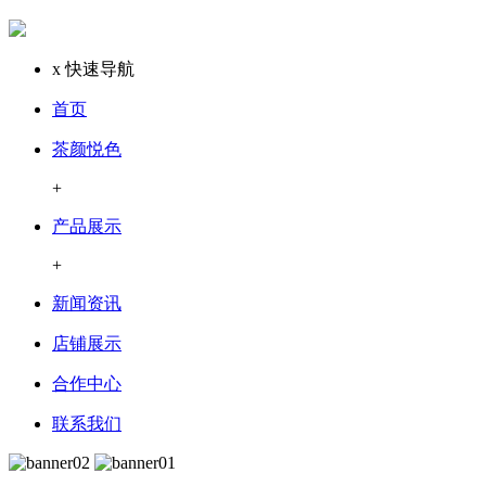
x
快速导航
首页
茶颜悦色
+
产品展示
+
新闻资讯
店铺展示
合作中心
联系我们