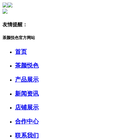
友情提醒：
茶颜悦色官方网站
首页
茶颜悦色
产品展示
新闻资讯
店铺展示
合作中心
联系我们